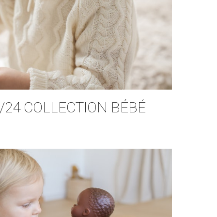
/24 COLLECTION BÉBÉ