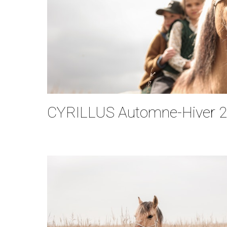
CYRILLUS Automne-Hiver 2