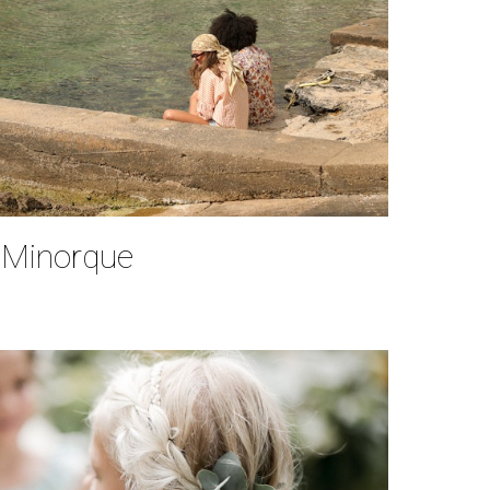
 Minorque