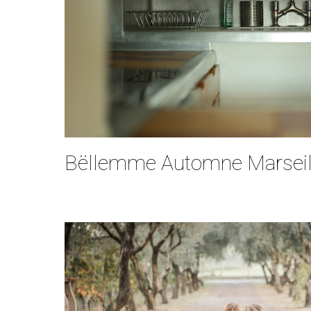
Bëllemme Automne Marseil