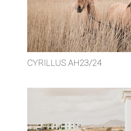
CYRILLUS AH23/24