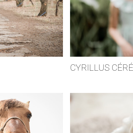
CYRILLUS CÉR