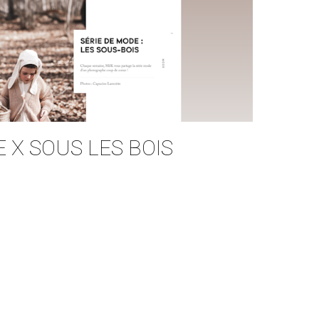
 X SOUS LES BOIS