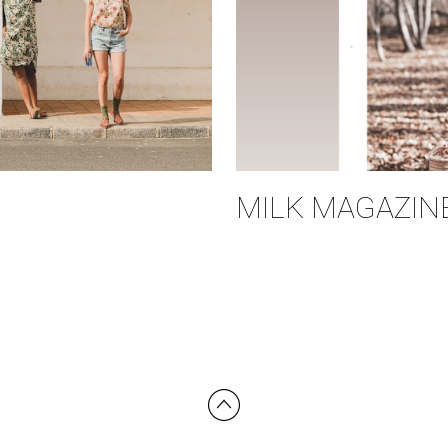
MILK MAGAZINE