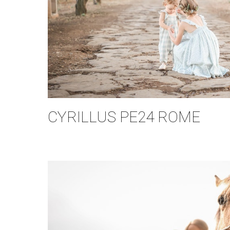
CYRILLUS PE24 ROME