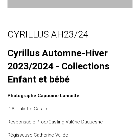
CYRILLUS AH23/24
Cyrillus Automne-Hiver
2023/2024 - Collections
Enfant et bébé
Photographe Capucine Lamoitte
D.A. Juliette Catalot
Responsable Prod/Casting Valérie Duquesne
Régisseuse Catherine Vallée