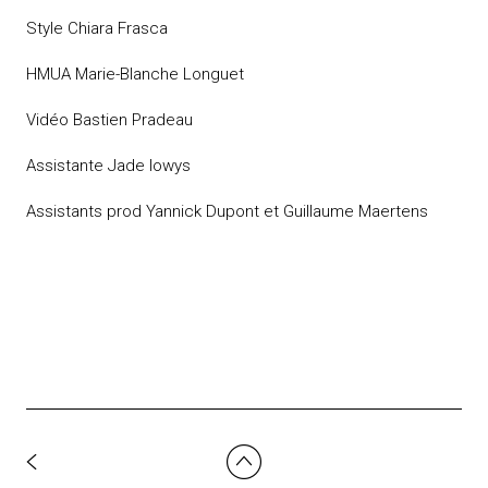
Style Chiara Frasca
HMUA Marie-Blanche Longuet
Vidéo Bastien Pradeau
Assistante Jade lowys
Assistants prod Yannick Dupont et Guillaume Maertens