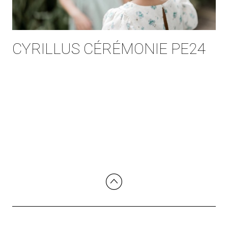
CYRILLUS CÉRÉMONIE PE24